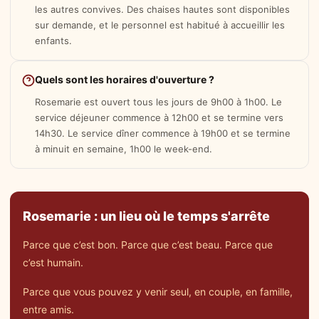
les autres convives. Des chaises hautes sont disponibles
sur demande, et le personnel est habitué à accueillir les
enfants.
Quels sont les horaires d'ouverture ?
Rosemarie est ouvert tous les jours de 9h00 à 1h00. Le
service déjeuner commence à 12h00 et se termine vers
14h30. Le service dîner commence à 19h00 et se termine
à minuit en semaine, 1h00 le week-end.
Rosemarie : un lieu où le temps s'arrête
Parce que c’est bon. Parce que c’est beau. Parce que
c’est humain.
Parce que vous pouvez y venir seul, en couple, en famille,
entre amis.