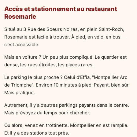
Accès et stationnement au restaurant
Rosemarie
Situé au 3 Rue des Soeurs Noires, en plein Saint-Roch,
Rosemarie est facile à trouver. À pied, en vélo, en bus —
c’est accessible.
Mais en voiture ? Un peu plus compliqué. Le quartier est
dense, les rues étroites, les places rares.
Le parking le plus proche ? Celui d’Effia, "Montpellier Arc
de Triomphe". Environ 10 minutes à pied. Payant, bien sûr.
Mais pratique.
Autrement, il y a d’autres parkings payants dans le centre.
Mais prévoyez du temps pour chercher.
Ou alors, venez en trottinette. Montpellier en est remplie.
Et il y a des stations tout près.