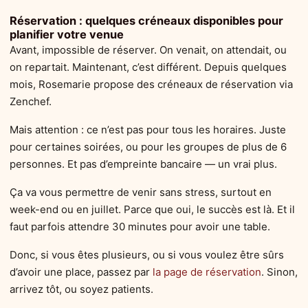
Réservation : quelques créneaux disponibles pour
planifier votre venue
Avant, impossible de réserver. On venait, on attendait, ou
on repartait. Maintenant, c’est différent. Depuis quelques
mois, Rosemarie propose des créneaux de réservation via
Zenchef.
Mais attention : ce n’est pas pour tous les horaires. Juste
pour certaines soirées, ou pour les groupes de plus de 6
personnes. Et pas d’empreinte bancaire — un vrai plus.
Ça va vous permettre de venir sans stress, surtout en
week-end ou en juillet. Parce que oui, le succès est là. Et il
faut parfois attendre 30 minutes pour avoir une table.
Donc, si vous êtes plusieurs, ou si vous voulez être sûrs
d’avoir une place, passez par
la page de réservation
. Sinon,
arrivez tôt, ou soyez patients.