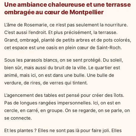
Une ambiance chaleureuse et une terrasse
ombragée au cœur de Montpellier
L’âme de Rosemarie, ce n’est pas seulement la nourriture.
C’est aussi l’endroit. Et plus précisément, la terrasse.
Grand, ombragé, planté de petits arbres et de pots colorés,
cet espace est une oasis en plein cœur de Saint-Roch.
Sous les parasols blancs, on se sent protégé. Du soleil,
bien sûr, mais aussi du bruit de la ville. Le quartier est
animé, mais ici, on est dans une bulle. Une bulle de
verdure, de rires, de verres qui tintent.
L’agencement des tables est pensé pour créer des îlots.
Pas de longues rangées impersonnelles. Ici, on est en
cercle, en carré, en groupe. On se regarde, on se parle, on
se connecte.
Et les plantes ? Elles ne sont pas là pour faire joli. Elles