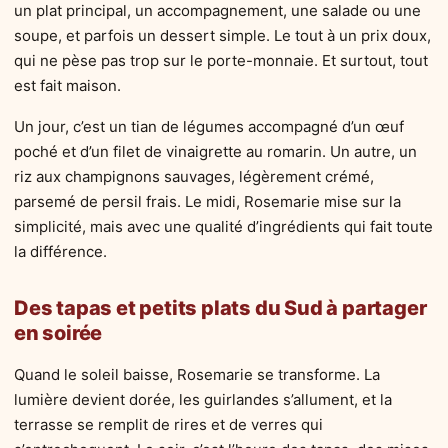
un plat principal, un accompagnement, une salade ou une
soupe, et parfois un dessert simple. Le tout à un prix doux,
qui ne pèse pas trop sur le porte-monnaie. Et surtout, tout
est fait maison.
Un jour, c’est un tian de légumes accompagné d’un œuf
poché et d’un filet de vinaigrette au romarin. Un autre, un
riz aux champignons sauvages, légèrement crémé,
parsemé de persil frais. Le midi, Rosemarie mise sur la
simplicité, mais avec une qualité d’ingrédients qui fait toute
la différence.
Des tapas et petits plats du Sud à partager
en soirée
Quand le soleil baisse, Rosemarie se transforme. La
lumière devient dorée, les guirlandes s’allument, et la
terrasse se remplit de rires et de verres qui