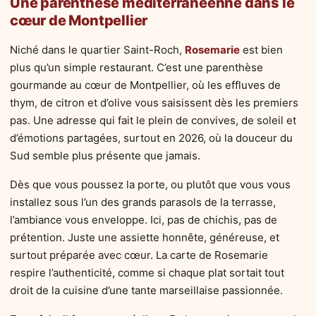
Une parenthèse méditerranéenne dans le
cœur de Montpellier
Niché dans le quartier Saint-Roch,
Rosemarie
est bien
plus qu’un simple restaurant. C’est une parenthèse
gourmande au cœur de Montpellier, où les effluves de
thym, de citron et d’olive vous saisissent dès les premiers
pas. Une adresse qui fait le plein de convives, de soleil et
d’émotions partagées, surtout en 2026, où la douceur du
Sud semble plus présente que jamais.
Dès que vous poussez la porte, ou plutôt que vous vous
installez sous l’un des grands parasols de la terrasse,
l’ambiance vous enveloppe. Ici, pas de chichis, pas de
prétention. Juste une assiette honnête, généreuse, et
surtout préparée avec cœur. La carte de Rosemarie
respire l’authenticité, comme si chaque plat sortait tout
droit de la cuisine d’une tante marseillaise passionnée.