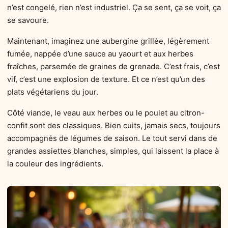
n’est congelé, rien n’est industriel. Ça se sent, ça se voit, ça
se savoure.
Maintenant, imaginez une aubergine grillée, légèrement
fumée, nappée d’une sauce au yaourt et aux herbes
fraîches, parsemée de graines de grenade. C’est frais, c’est
vif, c’est une explosion de texture. Et ce n’est qu’un des
plats végétariens du jour.
Côté viande, le veau aux herbes ou le poulet au citron-
confit sont des classiques. Bien cuits, jamais secs, toujours
accompagnés de légumes de saison. Le tout servi dans de
grandes assiettes blanches, simples, qui laissent la place à
la couleur des ingrédients.