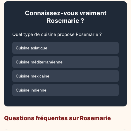
Connaissez-vous vraiment
Rosemarie ?
Quel type de cuisine propose Rosemarie ?
Cuisine asiatique
Cuisine méditerranéenne
Cuisine mexicaine
Cuisine indienne
Questions fréquentes sur Rosemarie