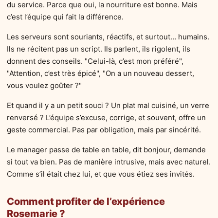
du service. Parce que oui, la nourriture est bonne. Mais
c’est l’équipe qui fait la différence.
Les serveurs sont souriants, réactifs, et surtout… humains.
Ils ne récitent pas un script. Ils parlent, ils rigolent, ils
donnent des conseils. "Celui-là, c’est mon préféré",
"Attention, c’est très épicé", "On a un nouveau dessert,
vous voulez goûter ?"
Et quand il y a un petit souci ? Un plat mal cuisiné, un verre
renversé ? L’équipe s’excuse, corrige, et souvent, offre un
geste commercial. Pas par obligation, mais par sincérité.
Le manager passe de table en table, dit bonjour, demande
si tout va bien. Pas de manière intrusive, mais avec naturel.
Comme s’il était chez lui, et que vous étiez ses invités.
Comment profiter de l’expérience
Rosemarie ?