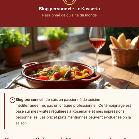
Blog personnel - Le Kasseria
Passionné de cuisine du monde
Blog personnel :
Je suis un passionné de cuisine
méditerranéenne, pas un critique professionnel. Ce témoignage est
basé sur mes visites régulières à Rosemarie et mes impressions
personnelles. Les prix et plats mentionnés peuvent évoluer selon la
saison.