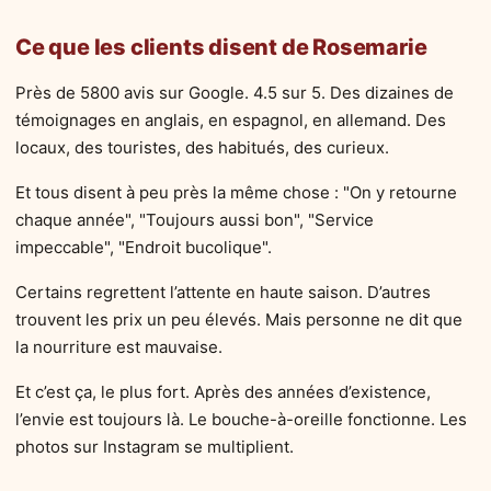
Ce que les clients disent de Rosemarie
Près de 5800 avis sur Google. 4.5 sur 5. Des dizaines de
témoignages en anglais, en espagnol, en allemand. Des
locaux, des touristes, des habitués, des curieux.
Et tous disent à peu près la même chose : "On y retourne
chaque année", "Toujours aussi bon", "Service
impeccable", "Endroit bucolique".
Certains regrettent l’attente en haute saison. D’autres
trouvent les prix un peu élevés. Mais personne ne dit que
la nourriture est mauvaise.
Et c’est ça, le plus fort. Après des années d’existence,
l’envie est toujours là. Le bouche-à-oreille fonctionne. Les
photos sur Instagram se multiplient.