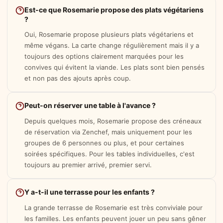
Est-ce que Rosemarie propose des plats végétariens
?
Oui, Rosemarie propose plusieurs plats végétariens et
même végans. La carte change régulièrement mais il y a
toujours des options clairement marquées pour les
convives qui évitent la viande. Les plats sont bien pensés
et non pas des ajouts après coup.
Peut-on réserver une table à l'avance ?
Depuis quelques mois, Rosemarie propose des créneaux
de réservation via Zenchef, mais uniquement pour les
groupes de 6 personnes ou plus, et pour certaines
soirées spécifiques. Pour les tables individuelles, c'est
toujours au premier arrivé, premier servi.
Y a-t-il une terrasse pour les enfants ?
La grande terrasse de Rosemarie est très conviviale pour
les familles. Les enfants peuvent jouer un peu sans gêner