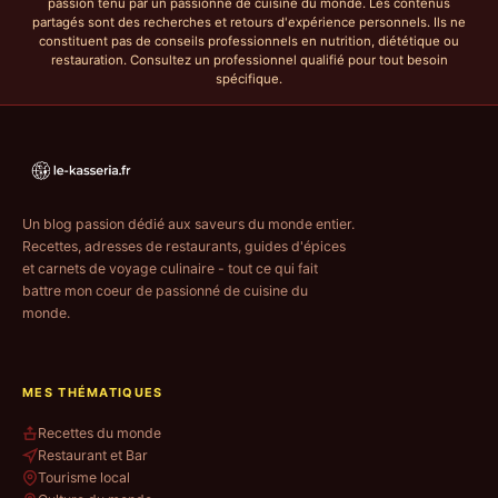
passion tenu par un passionné de cuisine du monde. Les contenus
partagés sont des recherches et retours d'expérience personnels. Ils ne
constituent pas de conseils professionnels en nutrition, diététique ou
restauration. Consultez un professionnel qualifié pour tout besoin
spécifique.
Un blog passion dédié aux saveurs du monde entier.
Recettes, adresses de restaurants, guides d'épices
et carnets de voyage culinaire - tout ce qui fait
battre mon coeur de passionné de cuisine du
monde.
MES THÉMATIQUES
Recettes du monde
Restaurant et Bar
Tourisme local