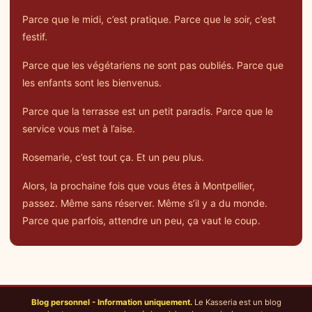
Parce que le midi, c’est pratique. Parce que le soir, c’est
festif.
Parce que les végétariens ne sont pas oubliés. Parce que
les enfants sont les bienvenus.
Parce que la terrasse est un petit paradis. Parce que le
service vous met à l’aise.
Rosemarie, c’est tout ça. Et un peu plus.
Alors, la prochaine fois que vous êtes à Montpellier,
passez. Même sans réserver. Même s’il y a du monde.
Parce que parfois, attendre un peu, ça vaut le coup.
Blog personnel - Information uniquement.
Le Kasseria est un blog