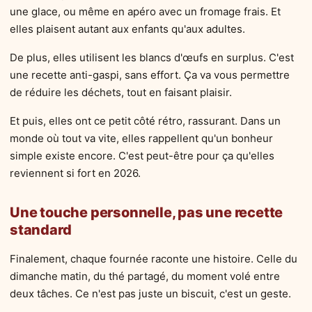
une glace, ou même en apéro avec un fromage frais. Et
elles plaisent autant aux enfants qu'aux adultes.
De plus, elles utilisent les blancs d'œufs en surplus. C'est
une recette anti-gaspi, sans effort. Ça va vous permettre
de réduire les déchets, tout en faisant plaisir.
Et puis, elles ont ce petit côté rétro, rassurant. Dans un
monde où tout va vite, elles rappellent qu'un bonheur
simple existe encore. C'est peut-être pour ça qu'elles
reviennent si fort en 2026.
Une touche personnelle, pas une recette
standard
Finalement, chaque fournée raconte une histoire. Celle du
dimanche matin, du thé partagé, du moment volé entre
deux tâches. Ce n'est pas juste un biscuit, c'est un geste.