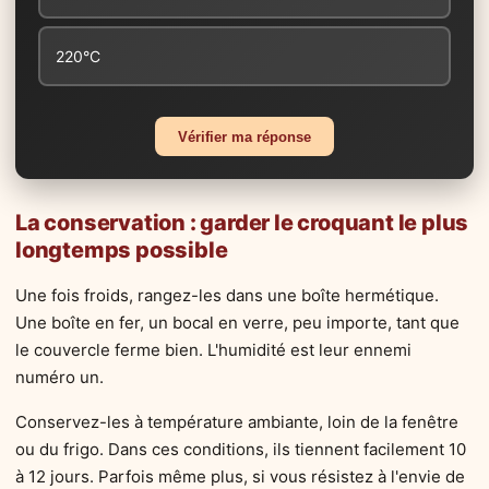
220°C
Vérifier ma réponse
La conservation : garder le croquant le plus
longtemps possible
Une fois froids, rangez-les dans une boîte hermétique.
Une boîte en fer, un bocal en verre, peu importe, tant que
le couvercle ferme bien. L'humidité est leur ennemi
numéro un.
Conservez-les à température ambiante, loin de la fenêtre
ou du frigo. Dans ces conditions, ils tiennent facilement 10
à 12 jours. Parfois même plus, si vous résistez à l'envie de