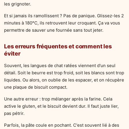
les grignoter.
Et si jamais ils ramollissent ? Pas de panique. Glissez-les 2
minutes à 180°C, ils retrouvent leur croquant. Ça va vous
permettre de sauver une fournée sans tout jeter.
Les erreurs fréquentes et comment les
éviter
Souvent, les langues de chat ratées viennent d'un seul
détail. Soit le beurre est trop froid, soit les blancs sont trop
liquides. Ou alors, on oublie de les espacer, et on récupère
une plaque de biscuit compact.
Une autre erreur : trop mélanger après la farine. Cela
active le gluten, et le biscuit devient dur. Il faut juste lier,
pas pétrir.
Parfois, la pâte coule en pochant. C'est souvent lié à des