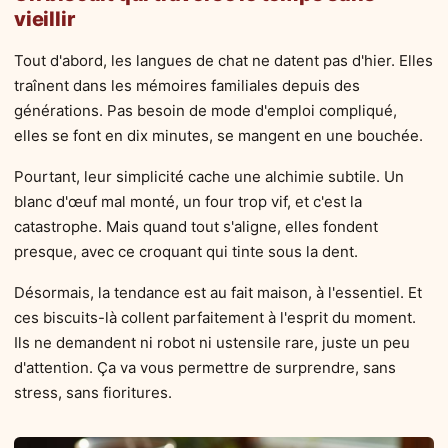
vieillir
Tout d'abord, les langues de chat ne datent pas d'hier. Elles
traînent dans les mémoires familiales depuis des
générations. Pas besoin de mode d'emploi compliqué,
elles se font en dix minutes, se mangent en une bouchée.
Pourtant, leur simplicité cache une alchimie subtile. Un
blanc d'œuf mal monté, un four trop vif, et c'est la
catastrophe. Mais quand tout s'aligne, elles fondent
presque, avec ce croquant qui tinte sous la dent.
Désormais, la tendance est au fait maison, à l'essentiel. Et
ces biscuits-là collent parfaitement à l'esprit du moment.
Ils ne demandent ni robot ni ustensile rare, juste un peu
d'attention. Ça va vous permettre de surprendre, sans
stress, sans fioritures.