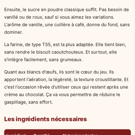
Ensuite, le sucre en poudre classique suffit. Pas besoin de
vanillé ou de roux, sauf si vous aimez les variations.
L'arôme de vanille, une cuillère à café, donne du fond, sans
dominer.
La farine, de type T55, est la plus adaptée. Elle tient bien,
sans rendre le biscuit caoutchouteux. Et surtout, elle
s'intègre facilement, sans grumeaux.
Quant aux blancs d'œufs, ils sont le cœur du jeu. Ils
apportent l'aération, la légèreté, la texture croustillante. Et
c'est l'occasion rêvée d'utiliser ceux qui restent après une
crème au chocolat. Ça va vous permettre de réduire le
gaspillage, sans effort.
Les ingrédients nécessaires