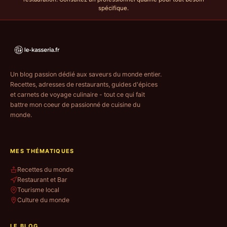
spécifique.
Un blog passion dédié aux saveurs du monde entier.
Recettes, adresses de restaurants, guides d'épices
et carnets de voyage culinaire - tout ce qui fait
battre mon coeur de passionné de cuisine du
monde.
MES THÉMATIQUES
Recettes du monde
Restaurant et Bar
Tourisme local
Culture du monde
LE BLOG