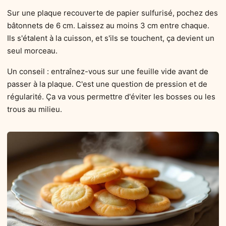
Sur une plaque recouverte de papier sulfurisé, pochez des
bâtonnets de 6 cm. Laissez au moins 3 cm entre chaque.
Ils s'étalent à la cuisson, et s'ils se touchent, ça devient un
seul morceau.
Un conseil : entraînez-vous sur une feuille vide avant de
passer à la plaque. C'est une question de pression et de
régularité. Ça va vous permettre d'éviter les bosses ou les
trous au milieu.