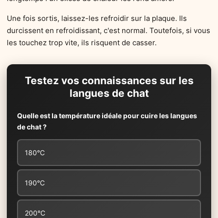
Une fois sortis, laissez-les refroidir sur la plaque. Ils
durcissent en refroidissant, c'est normal. Toutefois, si vous
les touchez trop vite, ils risquent de casser.
Testez vos connaissances sur les
langues de chat
Quelle est la température idéale pour cuire les langues
de chat ?
180°C
190°C
200°C