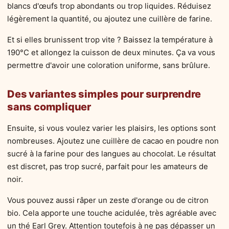
blancs d'œufs trop abondants ou trop liquides. Réduisez
légèrement la quantité, ou ajoutez une cuillère de farine.
Et si elles brunissent trop vite ? Baissez la température à
190°C et allongez la cuisson de deux minutes. Ça va vous
permettre d'avoir une coloration uniforme, sans brûlure.
Des variantes simples pour surprendre
sans compliquer
Ensuite, si vous voulez varier les plaisirs, les options sont
nombreuses. Ajoutez une cuillère de cacao en poudre non
sucré à la farine pour des langues au chocolat. Le résultat
est discret, pas trop sucré, parfait pour les amateurs de
noir.
Vous pouvez aussi râper un zeste d'orange ou de citron
bio. Cela apporte une touche acidulée, très agréable avec
un thé Earl Grey. Attention toutefois à ne pas dépasser un