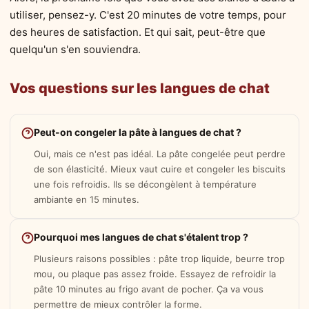
utiliser, pensez-y. C'est 20 minutes de votre temps, pour
des heures de satisfaction. Et qui sait, peut-être que
quelqu'un s'en souviendra.
Vos questions sur les langues de chat
Peut-on congeler la pâte à langues de chat ?
Oui, mais ce n'est pas idéal. La pâte congelée peut perdre
de son élasticité. Mieux vaut cuire et congeler les biscuits
une fois refroidis. Ils se décongèlent à température
ambiante en 15 minutes.
Pourquoi mes langues de chat s'étalent trop ?
Plusieurs raisons possibles : pâte trop liquide, beurre trop
mou, ou plaque pas assez froide. Essayez de refroidir la
pâte 10 minutes au frigo avant de pocher. Ça va vous
permettre de mieux contrôler la forme.