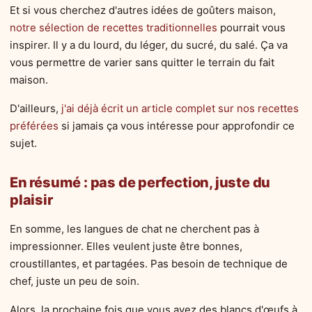
Et si vous cherchez d'autres idées de goûters maison,
notre sélection de recettes traditionnelles
pourrait vous
inspirer. Il y a du lourd, du léger, du sucré, du salé. Ça va
vous permettre de varier sans quitter le terrain du fait
maison.
D'ailleurs,
j'ai déjà écrit un article complet sur nos recettes
préférées
si jamais ça vous intéresse pour approfondir ce
sujet.
En résumé : pas de perfection, juste du
plaisir
En somme, les langues de chat ne cherchent pas à
impressionner. Elles veulent juste être bonnes,
croustillantes, et partagées. Pas besoin de technique de
chef, juste un peu de soin.
Alors, la prochaine fois que vous avez des blancs d'œufs à