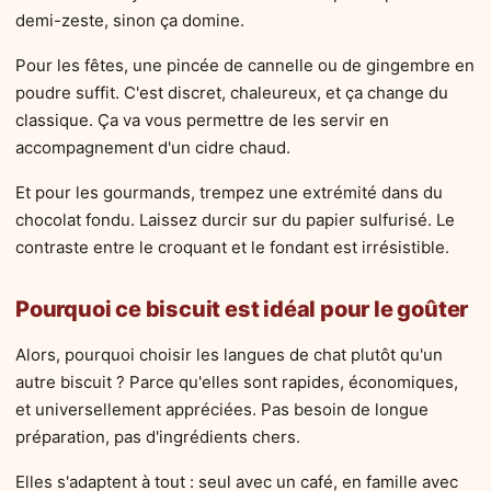
demi-zeste, sinon ça domine.
Pour les fêtes, une pincée de cannelle ou de gingembre en
poudre suffit. C'est discret, chaleureux, et ça change du
classique. Ça va vous permettre de les servir en
accompagnement d'un cidre chaud.
Et pour les gourmands, trempez une extrémité dans du
chocolat fondu. Laissez durcir sur du papier sulfurisé. Le
contraste entre le croquant et le fondant est irrésistible.
Pourquoi ce biscuit est idéal pour le goûter
Alors, pourquoi choisir les langues de chat plutôt qu'un
autre biscuit ? Parce qu'elles sont rapides, économiques,
et universellement appréciées. Pas besoin de longue
préparation, pas d'ingrédients chers.
Elles s'adaptent à tout : seul avec un café, en famille avec