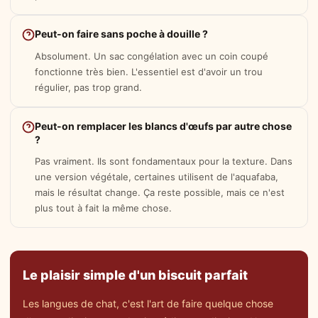
Peut-on faire sans poche à douille ?
Absolument. Un sac congélation avec un coin coupé
fonctionne très bien. L'essentiel est d'avoir un trou
régulier, pas trop grand.
Peut-on remplacer les blancs d'œufs par autre chose
?
Pas vraiment. Ils sont fondamentaux pour la texture. Dans
une version végétale, certaines utilisent de l'aquafaba,
mais le résultat change. Ça reste possible, mais ce n'est
plus tout à fait la même chose.
Le plaisir simple d'un biscuit parfait
Les langues de chat, c'est l'art de faire quelque chose