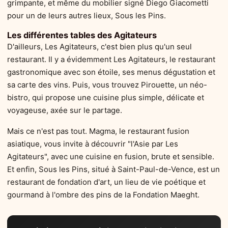
grimpante, et même du mobilier signé Diego Giacometti
pour un de leurs autres lieux, Sous les Pins.
Les différentes tables des Agitateurs
D'ailleurs, Les Agitateurs, c'est bien plus qu'un seul
restaurant. Il y a évidemment Les Agitateurs, le restaurant
gastronomique avec son étoile, ses menus dégustation et
sa carte des vins. Puis, vous trouvez Pirouette, un néo-
bistro, qui propose une cuisine plus simple, délicate et
voyageuse, axée sur le partage.
Mais ce n'est pas tout. Magma, le restaurant fusion
asiatique, vous invite à découvrir "l'Asie par Les
Agitateurs", avec une cuisine en fusion, brute et sensible.
Et enfin, Sous les Pins, situé à Saint-Paul-de-Vence, est un
restaurant de fondation d'art, un lieu de vie poétique et
gourmand à l'ombre des pins de la Fondation Maeght.