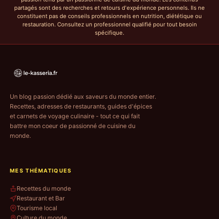
partagés sont des recherches et retours d'expérience personnels. Ils ne
constituent pas de conseils professionnels en nutrition, diététique ou
restauration. Consultez un professionnel qualifié pour tout besoin
spécifique.
Un blog passion dédié aux saveurs du monde entier.
Recettes, adresses de restaurants, guides d'épices
et carnets de voyage culinaire - tout ce qui fait
battre mon coeur de passionné de cuisine du
monde.
MES THÉMATIQUES
Recettes du monde
Restaurant et Bar
Tourisme local
Culture du monde