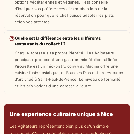
options végétariennes et véganes. Il est conseillé
d'indiquer vos préférences alimentaires lors de la
réservation pour que le chef puisse adapter les plats
selon vos attentes.
Quelle est la différence entre les différents
restaurants du collectif ?
Chaque adresse a sa propre identité : Les Agitateurs
principaux proposent une gastronomie étoilée raffinée,
Pirouette est un néo-bistro convivial, Magma offre une
cuisine fusion asiatique, et Sous les Pins est un restaurant
d'art situé à Saint-Paul-de-Vence. Le niveau de formalité
et les prix varient d'une adresse à l'autre.
Une expérience culinaire unique à Nice
Les Agitateurs représentent bien plus qu'un simple
restaurant. C'est un véritable laboratoire culinaire où