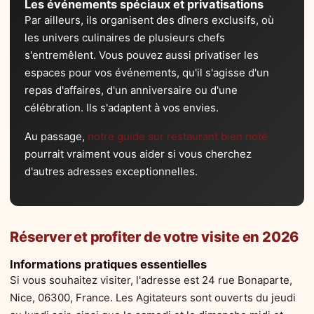
Les événements spéciaux et privatisations
Par ailleurs, ils organisent des dîners exclusifs, où
les univers culinaires de plusieurs chefs
s'entremêlent. Vous pouvez aussi privatiser les
espaces pour vos événements, qu'il s'agisse d'un
repas d'affaires, d'un anniversaire ou d'une
célébration. Ils s'adaptent à vos envies.
Au passage,
notre guide sur restaurant bien noté
pourrait vraiment vous aider si vous cherchez
d'autres adresses exceptionnelles.
Réserver et profiter de votre visite en 2026
Informations pratiques essentielles
Si vous souhaitez visiter, l'adresse est 24 rue Bonaparte,
Nice, 06300, France. Les Agitateurs sont ouverts du jeudi