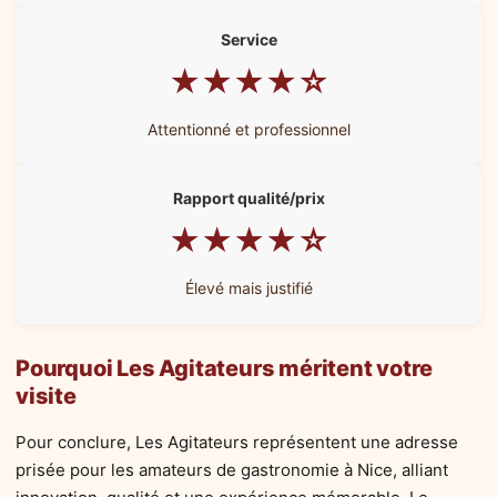
Service
★★★★☆
Attentionné et professionnel
Rapport qualité/prix
★★★★☆
Élevé mais justifié
Pourquoi Les Agitateurs méritent votre
visite
Pour conclure, Les Agitateurs représentent une adresse
prisée pour les amateurs de gastronomie à Nice, alliant