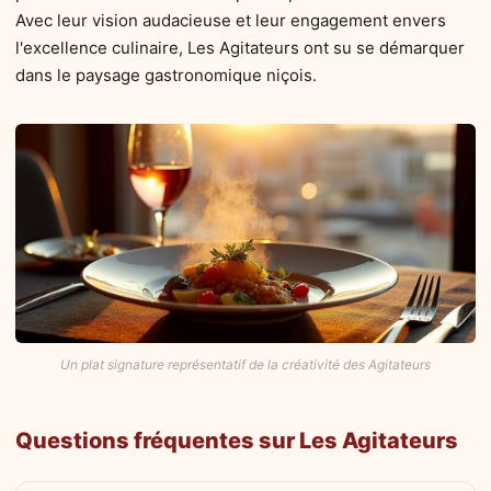
Avec leur vision audacieuse et leur engagement envers
l'excellence culinaire, Les Agitateurs ont su se démarquer
dans le paysage gastronomique niçois.
Un plat signature représentatif de la créativité des Agitateurs
Questions fréquentes sur Les Agitateurs