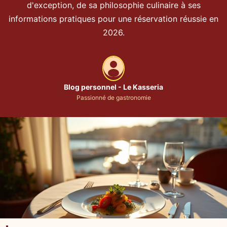
d'exception, de sa philosophie culinaire à ses
informations pratiques pour une réservation réussie en
2026.
Blog personnel - Le Kasseria
Passionné de gastronomie