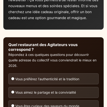
nouveaux menus et des soirées spéciales. Et si vous
cherchez une idée cadeau originale, offrir un bon
cadeau est une option gourmande et magique.
Quel restaurant des Agitateurs vous
correspond ?
Répondez à ces quelques questions pour découvrir
quelle adresse du collectif vous conviendrait le mieux en
2026.
Vous préférez l'authenticité et la tradition
Vous aimez le partage et la convivialité
Vous êtes curieux des saveurs du monde