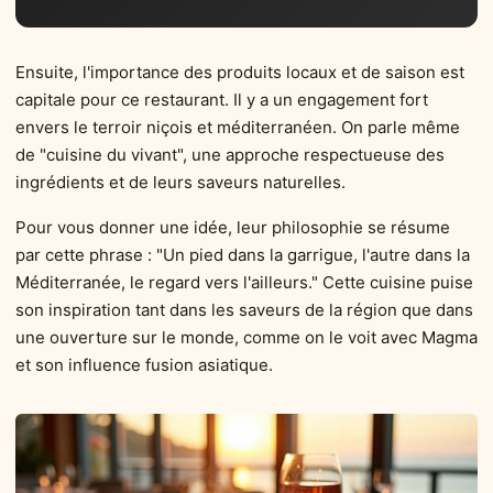
Ensuite, l'importance des produits locaux et de saison est
capitale pour ce restaurant. Il y a un engagement fort
envers le terroir niçois et méditerranéen. On parle même
de "cuisine du vivant", une approche respectueuse des
ingrédients et de leurs saveurs naturelles.
Pour vous donner une idée, leur philosophie se résume
par cette phrase : "Un pied dans la garrigue, l'autre dans la
Méditerranée, le regard vers l'ailleurs." Cette cuisine puise
son inspiration tant dans les saveurs de la région que dans
une ouverture sur le monde, comme on le voit avec Magma
et son influence fusion asiatique.