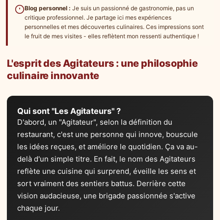
Blog personnel :
Je suis un passionné de gastronomie, pas un
critique professionnel. Je partage ici mes expériences
personnelles et mes découvertes culinaires. Ces impressions sont
le fruit de mes visites - elles reflètent mon ressenti authentique !
L'esprit des Agitateurs : une philosophie
culinaire innovante
Qui sont "Les Agitateurs" ?
D'abord, un "Agitateur", selon la définition du
restaurant, c'est une personne qui innove, bouscule
les idées reçues, et améliore le quotidien. Ça va au-
delà d'un simple titre. En fait, le nom des Agitateurs
reflète une cuisine qui surprend, éveille les sens et
sort vraiment des sentiers battus. Derrière cette
vision audacieuse, une brigade passionnée s'active
chaque jour.