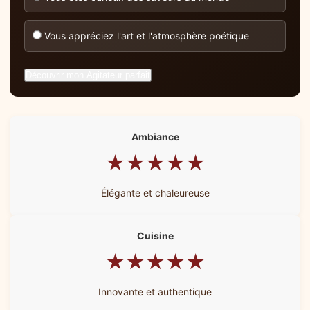
Vous appréciez l'art et l'atmosphère poétique
Découvrir mon Agitateur parfait
Ambiance
★★★★★
Élégante et chaleureuse
Cuisine
★★★★★
Innovante et authentique