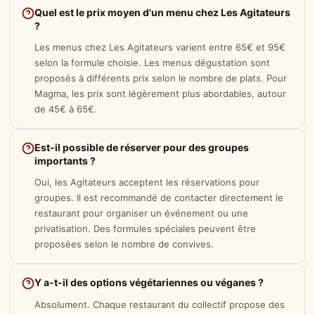
Quel est le prix moyen d'un menu chez Les Agitateurs
?
Les menus chez Les Agitateurs varient entre 65€ et 95€
selon la formule choisie. Les menus dégustation sont
proposés à différents prix selon le nombre de plats. Pour
Magma, les prix sont légèrement plus abordables, autour
de 45€ à 65€.
Est-il possible de réserver pour des groupes
importants ?
Oui, les Agitateurs acceptent les réservations pour
groupes. Il est recommandé de contacter directement le
restaurant pour organiser un événement ou une
privatisation. Des formules spéciales peuvent être
proposées selon le nombre de convives.
Y a-t-il des options végétariennes ou véganes ?
Absolument. Chaque restaurant du collectif propose des