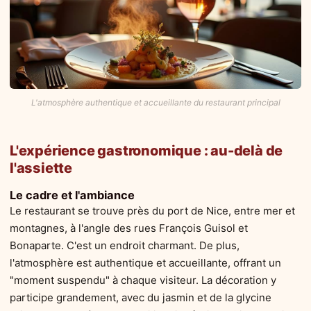
L'atmosphère authentique et accueillante du restaurant principal
L'expérience gastronomique : au-delà de
l'assiette
Le cadre et l'ambiance
Le restaurant se trouve près du port de Nice, entre mer et
montagnes, à l'angle des rues François Guisol et
Bonaparte. C'est un endroit charmant. De plus,
l'atmosphère est authentique et accueillante, offrant un
"moment suspendu" à chaque visiteur. La décoration y
participe grandement, avec du jasmin et de la glycine